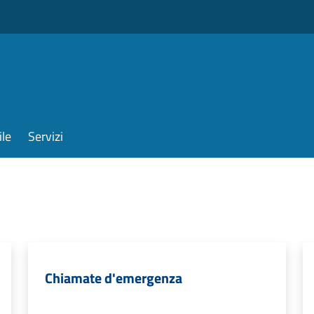
ile
Servizi
Chiamate d'emergenza