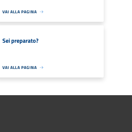
VAI ALLA PAGINA
Sei preparato?
VAI ALLA PAGINA