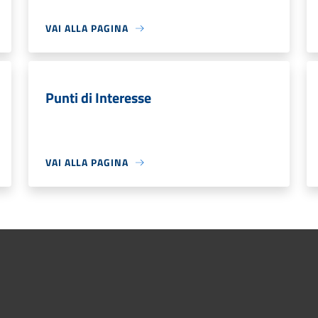
VAI ALLA PAGINA
Punti di Interesse
VAI ALLA PAGINA