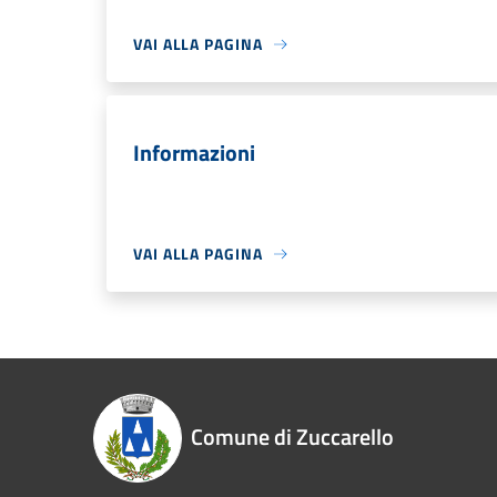
VAI ALLA PAGINA
Informazioni
VAI ALLA PAGINA
Comune di Zuccarello