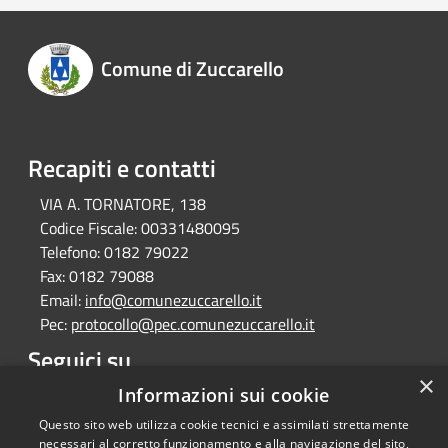
Comune di Zuccarello
Recapiti e contatti
VIA A. TORNATORE, 138
Codice Fiscale:
00331480095
Telefono:
0182 79022
Fax:
0182 79088
Email:
info@comunezuccarello.it
Pec:
protocollo@pec.comunezuccarello.it
Seguici su
×
Informazioni sui cookie
Facebook
Questo sito web utilizza cookie tecnici e assimilati strettamente
necessari al corretto funzionamento e alla navigazione del sito,