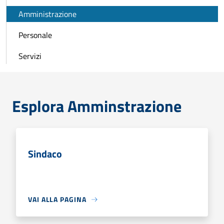
Amministrazione
Personale
Servizi
Esplora Amminstrazione
Sindaco
VAI ALLA PAGINA