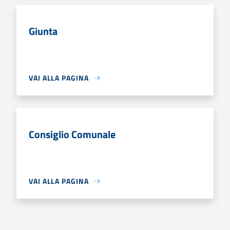
Giunta
VAI ALLA PAGINA
Consiglio Comunale
VAI ALLA PAGINA