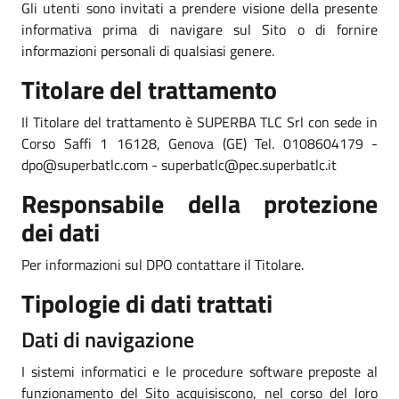
Gli utenti sono invitati a prendere visione della presente
informativa prima di navigare sul Sito o di fornire
informazioni personali di qualsiasi genere.
Titolare del trattamento
Il Titolare del trattamento è SUPERBA TLC Srl con sede in
Corso Saffi 1 16128, Genova (GE) Tel. 0108604179 -
dpo@superbatlc.com - superbatlc@pec.superbatlc.it
Responsabile della protezione
dei dati
Per informazioni sul DPO contattare il Titolare.
Tipologie di dati trattati
Dati di navigazione
I sistemi informatici e le procedure software preposte al
funzionamento del Sito acquisiscono, nel corso del loro