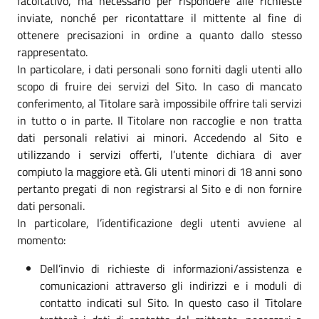
facoltativo, ma necessario per rispondere alle richieste
inviate, nonché per ricontattare il mittente al fine di
ottenere precisazioni in ordine a quanto dallo stesso
rappresentato.
In particolare, i dati personali sono forniti dagli utenti allo
scopo di fruire dei servizi del Sito. In caso di mancato
conferimento, al Titolare sarà impossibile offrire tali servizi
in tutto o in parte. Il Titolare non raccoglie e non tratta
dati personali relativi ai minori. Accedendo al Sito e
utilizzando i servizi offerti, l’utente dichiara di aver
compiuto la maggiore età. Gli utenti minori di 18 anni sono
pertanto pregati di non registrarsi al Sito e di non fornire
dati personali.
In particolare, l’identificazione degli utenti avviene al
momento:
Dell’invio di richieste di informazioni/assistenza e
comunicazioni attraverso gli indirizzi e i moduli di
contatto indicati sul Sito. In questo caso il Titolare