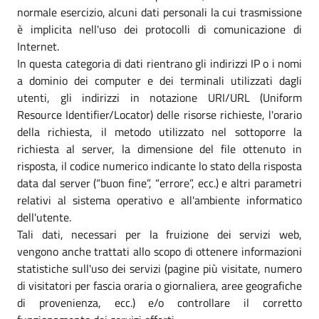
normale esercizio, alcuni dati personali la cui trasmissione
è implicita nell'uso dei protocolli di comunicazione di
Internet.
In questa categoria di dati rientrano gli indirizzi IP o i nomi
a dominio dei computer e dei terminali utilizzati dagli
utenti, gli indirizzi in notazione URI/URL (Uniform
Resource Identifier/Locator) delle risorse richieste, l'orario
della richiesta, il metodo utilizzato nel sottoporre la
richiesta al server, la dimensione del file ottenuto in
risposta, il codice numerico indicante lo stato della risposta
data dal server (“buon fine”, “errore”, ecc.) e altri parametri
relativi al sistema operativo e all'ambiente informatico
dell'utente.
Tali dati, necessari per la fruizione dei servizi web,
vengono anche trattati allo scopo di ottenere informazioni
statistiche sull'uso dei servizi (pagine più visitate, numero
di visitatori per fascia oraria o giornaliera, aree geografiche
di provenienza, ecc.) e/o controllare il corretto