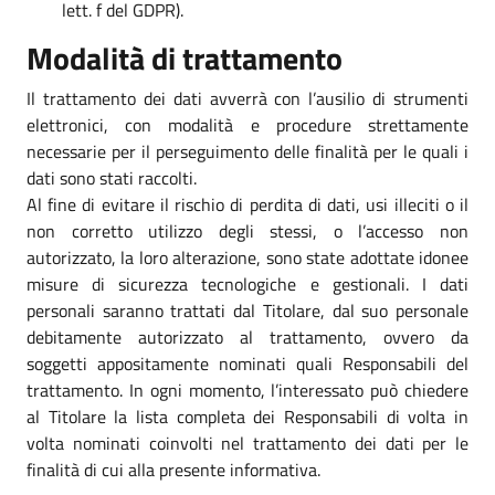
lett. f del GDPR).
Modalità di trattamento
Il trattamento dei dati avverrà con l’ausilio di strumenti
elettronici, con modalità e procedure strettamente
necessarie per il perseguimento delle finalità per le quali i
dati sono stati raccolti.
Al fine di evitare il rischio di perdita di dati, usi illeciti o il
non corretto utilizzo degli stessi, o l’accesso non
autorizzato, la loro alterazione, sono state adottate idonee
misure di sicurezza tecnologiche e gestionali. I dati
personali saranno trattati dal Titolare, dal suo personale
debitamente autorizzato al trattamento, ovvero da
soggetti appositamente nominati quali Responsabili del
trattamento. In ogni momento, l’interessato può chiedere
al Titolare la lista completa dei Responsabili di volta in
volta nominati coinvolti nel trattamento dei dati per le
finalità di cui alla presente informativa.