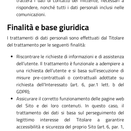
tratterà i dati di contatto del mittente, necessari a
rispondere, nonché tutti i dati personali inclusi nelle
comunicazioni.
Finalità e base giuridica
I trattamenti di dati personali sono effettuati dal Titolare
del trattamento per le seguenti finalità:
Riscontrare le richieste di informazioni e di assistenza
dell’utente. Il trattamento è funzionale a adempiere a
una richiesta dell’utente e si basa sull’esecuzione di
misure pre-contrattuali o contrattuali adottate su
richiesta dell’Interessato (art. 6, par.1 lett. b del
GDPR);
Assicurare il corretto funzionamento delle pagine web
del Sito e dei loro contenuti. In questo caso, il
trattamento dei dati si basa sul perseguimento del
legittimo interesse del Titolare a garantire
accessibilità e sicurezza del proprio Sito (art. 6, par. 1,