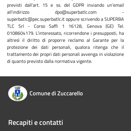
previsti dall’art. 15 e ss. del GDPR inviando un’email
all’indirizzo dpo@superbatlc.com -
superbatlc@pec.superbatlc.it oppure scrivendo a SUPERBA
TLC Srl - Corso Saffi 1 16128, Genova (GE) Tel.
0108604179. L’interessato, ricorrendone i presupposti, ha
altresì il diritto di proporre reclamo al Garante per la
protezione dei dati personali, qualora ritenga che il
trattamento dei propri dati personali avvenga in violazione
di quanto previsto dalla normativa vigente.
Comune di Zuccarello
Recapiti e contatti