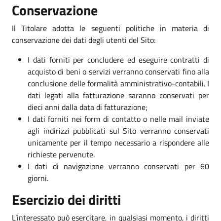
Conservazione
Il Titolare adotta le seguenti politiche in materia di
conservazione dei dati degli utenti del Sito:
I dati forniti per concludere ed eseguire contratti di
acquisto di beni o servizi verranno conservati fino alla
conclusione delle formalità amministrativo-contabili. I
dati legati alla fatturazione saranno conservati per
dieci anni dalla data di fatturazione;
I dati forniti nei form di contatto o nelle mail inviate
agli indirizzi pubblicati sul Sito verranno conservati
unicamente per il tempo necessario a rispondere alle
richieste pervenute.
I dati di navigazione verranno conservati per 60
giorni.
Esercizio dei diritti
L’interessato può esercitare, in qualsiasi momento, i diritti