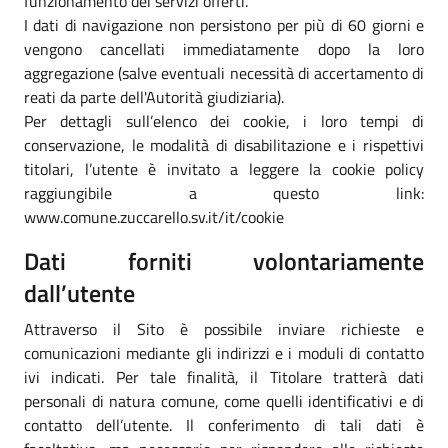
funzionamento dei servizi offerti.
I dati di navigazione non persistono per più di 60 giorni e
vengono cancellati immediatamente dopo la loro
aggregazione (salve eventuali necessità di accertamento di
reati da parte dell'Autorità giudiziaria).
Per dettagli sull’elenco dei cookie, i loro tempi di
conservazione, le modalità di disabilitazione e i rispettivi
titolari, l’utente è invitato a leggere la cookie policy
raggiungibile a questo link:
www.comune.zuccarello.sv.it/it/cookie
Dati forniti volontariamente
dall’utente
Attraverso il Sito è possibile inviare richieste e
comunicazioni mediante gli indirizzi e i moduli di contatto
ivi indicati. Per tale finalità, il Titolare tratterà dati
personali di natura comune, come quelli identificativi e di
contatto dell’utente. Il conferimento di tali dati è