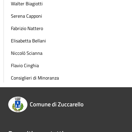
Walter Biagiotti
Serena Capponi
Fabrizio Nattero
Elisabetta Bellani
Niccolò Scianna
Flavio Cinghia
Consiglieri di Minoranza
Comune di Zuccarello