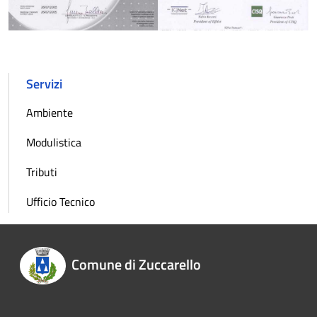
Servizi
Ambiente
Modulistica
Tributi
Ufficio Tecnico
Comune di Zuccarello