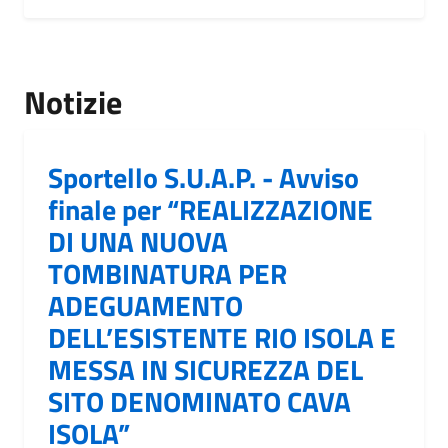
Notizie
Sportello S.U.A.P. - Avviso
finale per “REALIZZAZIONE
DI UNA NUOVA
TOMBINATURA PER
ADEGUAMENTO
DELL’ESISTENTE RIO ISOLA E
MESSA IN SICUREZZA DEL
SITO DENOMINATO CAVA
ISOLA”