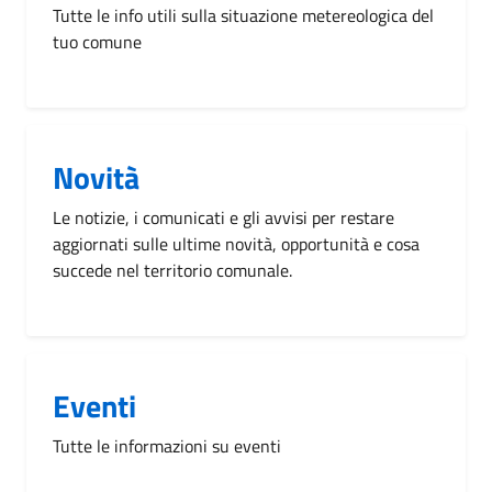
Tutte le info utili sulla situazione metereologica del
tuo comune
Novità
Le notizie, i comunicati e gli avvisi per restare
aggiornati sulle ultime novità, opportunità e cosa
succede nel territorio comunale.
Eventi
Tutte le informazioni su eventi