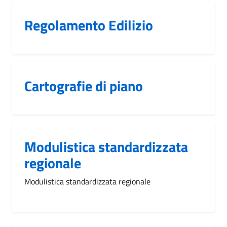
Regolamento Edilizio
Cartografie di piano
Modulistica standardizzata
regionale
Modulistica standardizzata regionale