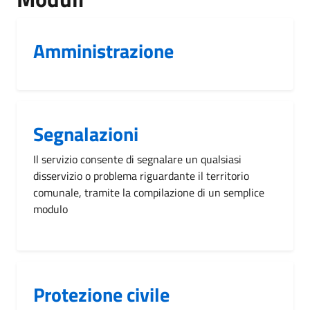
Amministrazione
Segnalazioni
Il servizio consente di segnalare un qualsiasi
disservizio o problema riguardante il territorio
comunale, tramite la compilazione di un semplice
modulo
Protezione civile