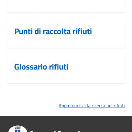
Punti di raccolta rifiuti
Glossario rifiuti
Approfondisci la ricerca nei rifiuti