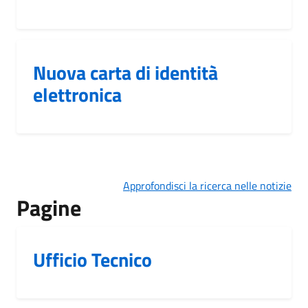
Nuova carta di identità
elettronica
Approfondisci la ricerca nelle notizie
Pagine
Ufficio Tecnico