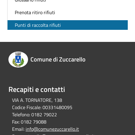
Prenota ritiro rifiuti
Punti di raccolta rifiuti
Comune di Zuccarello
Recapiti e contatti
VIA A. TORNATORE, 138
Codice Fiscale:
00331480095
Telefono:
0182 79022
Fax:
0182 79088
Email:
info@comunezuccarello.it