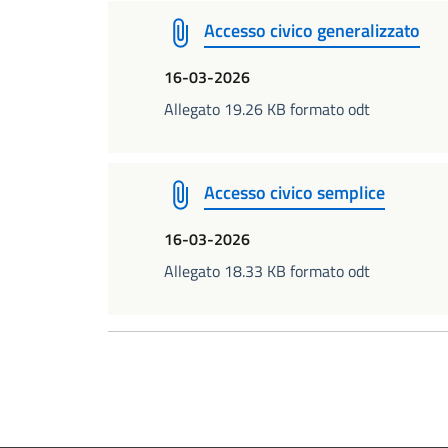
Accesso civico generalizzato
16-03-2026
Allegato 19.26 KB formato odt
Accesso civico semplice
16-03-2026
Allegato 18.33 KB formato odt