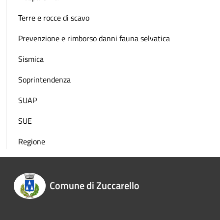
Terre e rocce di scavo
Prevenzione e rimborso danni fauna selvatica
Sismica
Soprintendenza
SUAP
SUE
Regione
Comune di Zuccarello