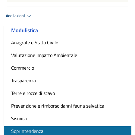
Vedi azioni
Modulistica
Anagrafe e Stato Civile
Valutazione Impatto Ambientale
Commercio
Trasparenza
Terre e rocce di scavo
Prevenzione e rimborso danni fauna selvatica
Sismica
Soprintendenza