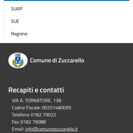
SUAP
SUE
Regione
Comune di Zuccarello
Recapiti e contatti
VIA A. TORNATORE, 138
Codice Fiscale:
00331480095
Telefono:
0182 79022
Fax:
0182 79088
Email:
info@comunezuccarello.it