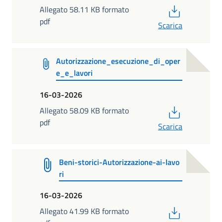
PDF
Allegato 58.11 KB formato
pdf
Scarica
Autorizzazione_esecuzione_di_oper
e_e_lavori
16-03-2026
PDF
Allegato 58.09 KB formato
pdf
Scarica
Beni-storici-Autorizzazione-ai-lavo
ri
16-03-2026
PDF
Allegato 41.99 KB formato