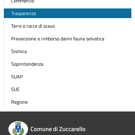
Commercio
Trasparenza
Terre e rocce di scavo
Prevenzione e rimborso danni fauna selvatica
Sismica
Soprintendenza
SUAP
SUE
Regione
Comune di Zuccarello